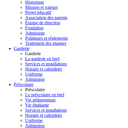
Historique
Mission et valeurs
Projet éducatif
Association des parents
Équipe de direction
Fondation
Admission
Politiques et règlements
Traitement des plaintes
Garderie
Garderie
La garderie en bref
Services et installations
Horaire et calendrier
Uniforme
Admission
Préscolaire
Préscolaire
Le préscolaire en bref
Vie pédagogique
Vie étudiante
Services et installations
Horaire et calendrier
Uniforme
Admission