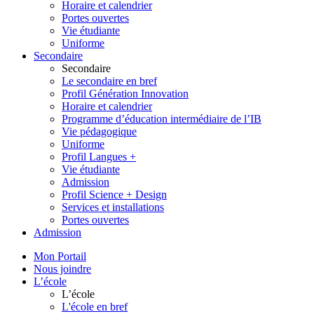
Horaire et calendrier
Portes ouvertes
Vie étudiante
Uniforme
Secondaire
Secondaire
Le secondaire en bref
Profil Génération Innovation
Horaire et calendrier
Programme d’éducation intermédiaire de l’IB
Vie pédagogique
Uniforme
Profil Langues +
Vie étudiante
Admission
Profil Science + Design
Services et installations
Portes ouvertes
Admission
Mon Portail
Nous joindre
L’école
L’école
L'école en bref