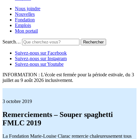
Nous joindre
Nouvelles
Fondation
Emplois
Mon portail
Search…
Suivez-nous sur Facebook
Suivez-nous sur Instagram
Suivez-nous sur Youtube
INFORMATION : L'école est fermée pour la période estivale, du 3
juillet au 9 août 2026 inclusivement.
3 octobre 2019
Remerciements – Souper spaghetti
FMLC 2019
La Fondation Marie-Louise Clarac remercie chaleureusement tous