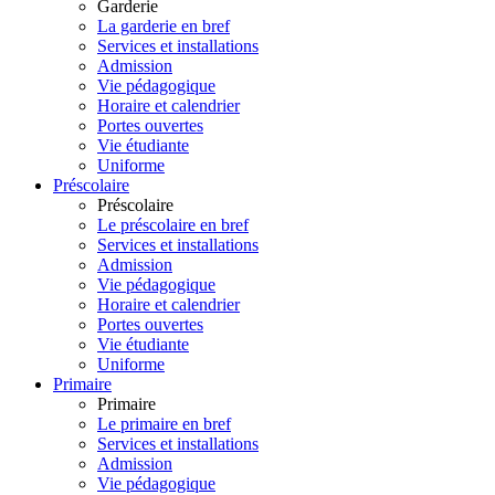
Garderie
La garderie en bref
Services et installations
Admission
Vie pédagogique
Horaire et calendrier
Portes ouvertes
Vie étudiante
Uniforme
Préscolaire
Préscolaire
Le préscolaire en bref
Services et installations
Admission
Vie pédagogique
Horaire et calendrier
Portes ouvertes
Vie étudiante
Uniforme
Primaire
Primaire
Le primaire en bref
Services et installations
Admission
Vie pédagogique