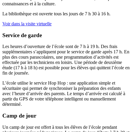
connaissances et à la culture.
La bibliothèque est ouverte tous les jours de 7 h 30 à 16 h.
Voir dans la visite virtuelle
Service de garde
Les heures d’ouverture de l’école sont de 7 h à 19 h. Des frais
supplémentaires s’appliquent pour le service de garde après 17 h. En
plus des cours parascolaires, une programmation d’activités est
effectuée par les techniciens en loisirs. Une période de deuxième
étude (17 h à 18 h) est possible pour les élèves qui quittent l’école en
fin de journée.
L’école utilise le service Hop Hop : une application simple et
sécuritaire qui permet de synchroniser la préparation des enfants
avec l’heure d’arrivée des parents. Le temps d’arrivée est calculé à
partir du GPS de votre téléphone intelligent ou manuellement
déterminé.
Camp de jour
Un camp de jour est offert à tous les élèves de l’école pendant