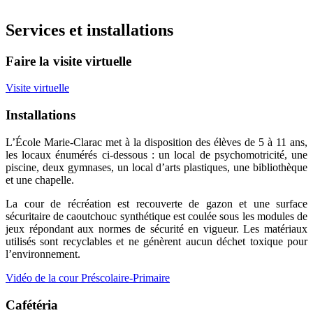
Services et installations
Faire la visite virtuelle
Visite virtuelle
Installations
L’École Marie-Clarac met à la disposition des élèves de 5 à 11 ans,
les locaux énumérés ci-dessous : un local de psychomotricité, une
piscine, deux gymnases, un local d’arts plastiques, une bibliothèque
et une chapelle.
La cour de récréation est recouverte de gazon et une surface
sécuritaire de caoutchouc synthétique est coulée sous les modules de
jeux répondant aux normes de sécurité en vigueur. Les matériaux
utilisés sont recyclables et ne génèrent aucun déchet toxique pour
l’environnement.
Vidéo de la cour Préscolaire-Primaire
Cafétéria