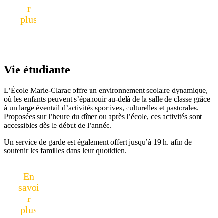
r
plus
Vie étudiante
L’École Marie-Clarac offre un environnement scolaire dynamique,
où les enfants peuvent s’épanouir au-delà de la salle de classe grâce
à un large éventail d’activités sportives, culturelles et pastorales.
Proposées sur l’heure du dîner ou après l’école, ces activités sont
accessibles dès le début de l’année.
Un service de garde est également offert jusqu’à 19 h, afin de
soutenir les familles dans leur quotidien.
En
savoi
r
plus