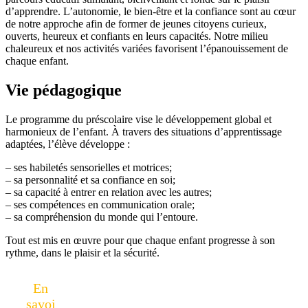
d’apprendre. L’autonomie, le bien-être et la confiance sont au cœur
de notre approche afin de former de jeunes citoyens curieux,
ouverts, heureux et confiants en leurs capacités. Notre milieu
chaleureux et nos activités variées favorisent l’épanouissement de
chaque enfant.
Vie pédagogique
Le programme du préscolaire vise le développement global et
harmonieux de l’enfant. À travers des situations d’apprentissage
adaptées, l’élève développe :
– ses habiletés sensorielles et motrices;
– sa personnalité et sa confiance en soi;
– sa capacité à entrer en relation avec les autres;
– ses compétences en communication orale;
– sa compréhension du monde qui l’entoure.
Tout est mis en œuvre pour que chaque enfant progresse à son
rythme, dans le plaisir et la sécurité.
En
savoi