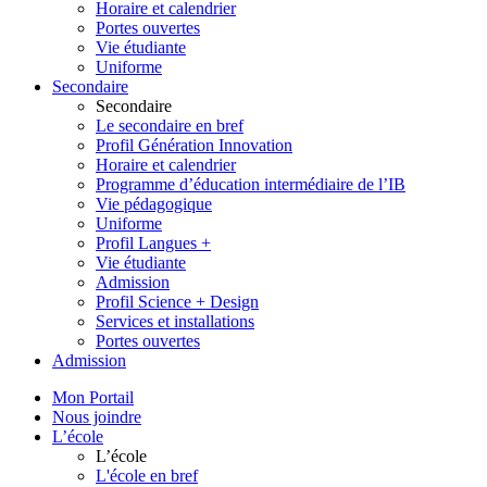
Horaire et calendrier
Portes ouvertes
Vie étudiante
Uniforme
Secondaire
Secondaire
Le secondaire en bref
Profil Génération Innovation
Horaire et calendrier
Programme d’éducation intermédiaire de l’IB
Vie pédagogique
Uniforme
Profil Langues +
Vie étudiante
Admission
Profil Science + Design
Services et installations
Portes ouvertes
Admission
Mon Portail
Nous joindre
L’école
L’école
L'école en bref