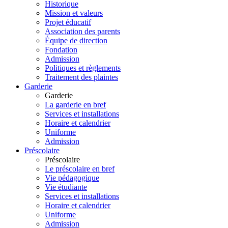
Historique
Mission et valeurs
Projet éducatif
Association des parents
Équipe de direction
Fondation
Admission
Politiques et règlements
Traitement des plaintes
Garderie
Garderie
La garderie en bref
Services et installations
Horaire et calendrier
Uniforme
Admission
Préscolaire
Préscolaire
Le préscolaire en bref
Vie pédagogique
Vie étudiante
Services et installations
Horaire et calendrier
Uniforme
Admission