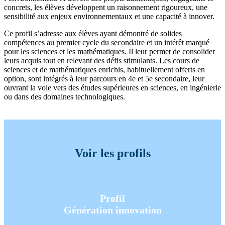
concrets, les élèves développent un raisonnement rigoureux, une
sensibilité aux enjeux environnementaux et une capacité à innover.
Ce profil s’adresse aux élèves ayant démontré de solides
compétences au premier cycle du secondaire et un intérêt marqué
pour les sciences et les mathématiques. Il leur permet de consolider
leurs acquis tout en relevant des défis stimulants. Les cours de
sciences et de mathématiques enrichis, habituellement offerts en
option, sont intégrés à leur parcours en 4e et 5e secondaire, leur
ouvrant la voie vers des études supérieures en sciences, en ingénierie
ou dans des domaines technologiques.
Voir les profils
Profil
Génération innovation