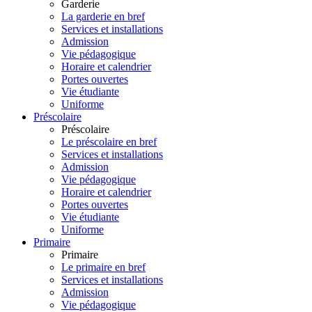
Garderie
La garderie en bref
Services et installations
Admission
Vie pédagogique
Horaire et calendrier
Portes ouvertes
Vie étudiante
Uniforme
Préscolaire
Préscolaire
Le préscolaire en bref
Services et installations
Admission
Vie pédagogique
Horaire et calendrier
Portes ouvertes
Vie étudiante
Uniforme
Primaire
Primaire
Le primaire en bref
Services et installations
Admission
Vie pédagogique