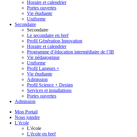
Horaire et calendrier
Portes ouvertes
Vie étudiante
Uniforme
Secondaire
Secondaire
Le secondaire en bref
Profil Génération Innovation
Horaire et calendrier
Programme d’éducation intermédiaire de l’IB
Vie pédagogique
Uniforme
Profil Langues +
Vie étudiante
Admission
Profil Science + Design
Services et installations
Portes ouvertes
Admission
Mon Portail
Nous joindre
L’école
L’école
L'école en bref