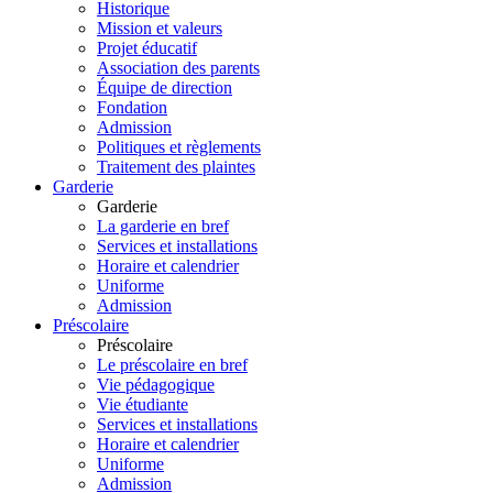
Historique
Mission et valeurs
Projet éducatif
Association des parents
Équipe de direction
Fondation
Admission
Politiques et règlements
Traitement des plaintes
Garderie
Garderie
La garderie en bref
Services et installations
Horaire et calendrier
Uniforme
Admission
Préscolaire
Préscolaire
Le préscolaire en bref
Vie pédagogique
Vie étudiante
Services et installations
Horaire et calendrier
Uniforme
Admission