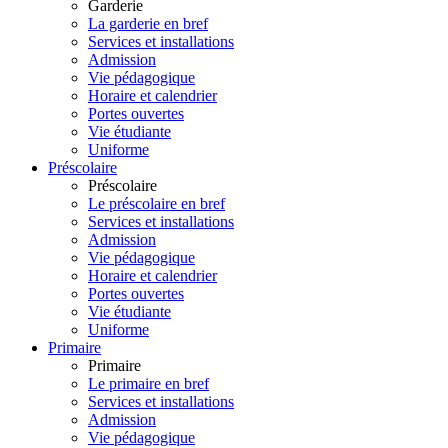
Garderie
La garderie en bref
Services et installations
Admission
Vie pédagogique
Horaire et calendrier
Portes ouvertes
Vie étudiante
Uniforme
Préscolaire
Préscolaire
Le préscolaire en bref
Services et installations
Admission
Vie pédagogique
Horaire et calendrier
Portes ouvertes
Vie étudiante
Uniforme
Primaire
Primaire
Le primaire en bref
Services et installations
Admission
Vie pédagogique