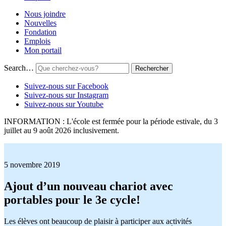
Nous joindre
Nouvelles
Fondation
Emplois
Mon portail
Search…
Suivez-nous sur Facebook
Suivez-nous sur Instagram
Suivez-nous sur Youtube
INFORMATION : L'école est fermée pour la période estivale, du 3
juillet au 9 août 2026 inclusivement.
5 novembre 2019
Ajout d’un nouveau chariot avec
portables pour le 3e cycle!
Les élèves ont beaucoup de plaisir à participer aux activités