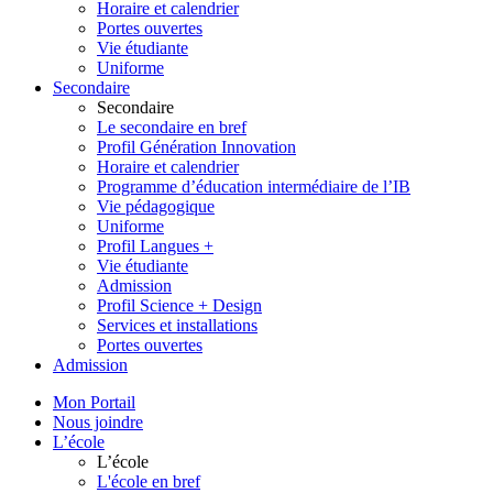
Horaire et calendrier
Portes ouvertes
Vie étudiante
Uniforme
Secondaire
Secondaire
Le secondaire en bref
Profil Génération Innovation
Horaire et calendrier
Programme d’éducation intermédiaire de l’IB
Vie pédagogique
Uniforme
Profil Langues +
Vie étudiante
Admission
Profil Science + Design
Services et installations
Portes ouvertes
Admission
Mon Portail
Nous joindre
L’école
L’école
L'école en bref