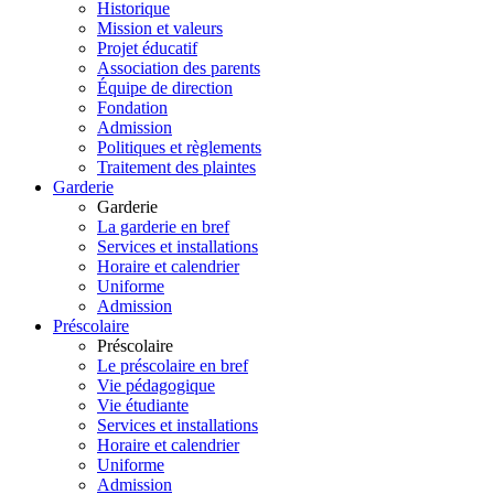
Historique
Mission et valeurs
Projet éducatif
Association des parents
Équipe de direction
Fondation
Admission
Politiques et règlements
Traitement des plaintes
Garderie
Garderie
La garderie en bref
Services et installations
Horaire et calendrier
Uniforme
Admission
Préscolaire
Préscolaire
Le préscolaire en bref
Vie pédagogique
Vie étudiante
Services et installations
Horaire et calendrier
Uniforme
Admission