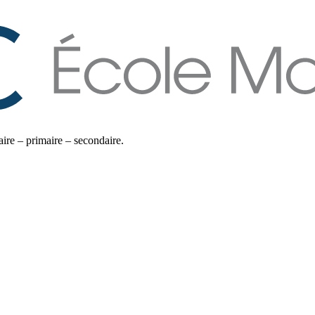
ire – primaire – secondaire.