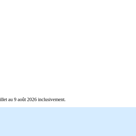
llet au 9 août 2026 inclusivement.