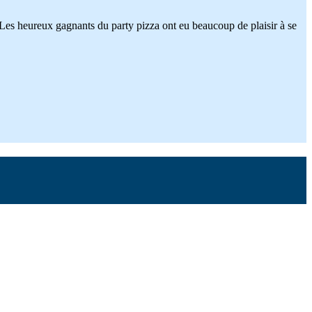
Les heureux gagnants du party pizza ont eu beaucoup de plaisir à se