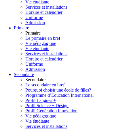
Vie étudiante
Services et installations
Horaire et calendrier
Uniforme
Admission
Primaire
Primaire
Le primaire en bref
Vie pédagogique
Vie étudiante
Services et installations
Horaire et calendrier
Uniforme
Admission
Secondaire
Secondaire
Le secondaire en bref
Pourquoi choisir une école de filles?
Programme d’Éducation International
Profil Langues +
Profil Science + Design
Profil Génération Innovation
Vie pédagogique
Vie étudiante
Services et installations