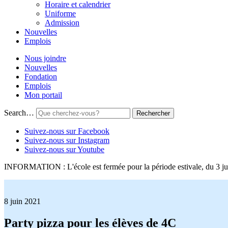
Horaire et calendrier
Uniforme
Admission
Nouvelles
Emplois
Nous joindre
Nouvelles
Fondation
Emplois
Mon portail
Search…
Suivez-nous sur Facebook
Suivez-nous sur Instagram
Suivez-nous sur Youtube
INFORMATION : L'école est fermée pour la période estivale, du 3 jui
8 juin 2021
Party pizza pour les élèves de 4C