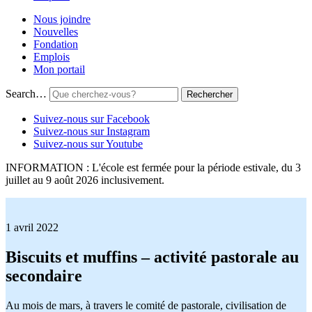
Nous joindre
Nouvelles
Fondation
Emplois
Mon portail
Search…
Suivez-nous sur Facebook
Suivez-nous sur Instagram
Suivez-nous sur Youtube
INFORMATION : L'école est fermée pour la période estivale, du 3
juillet au 9 août 2026 inclusivement.
1 avril 2022
Biscuits et muffins – activité pastorale au
secondaire
Au mois de mars, à travers le comité de pastorale, civilisation de