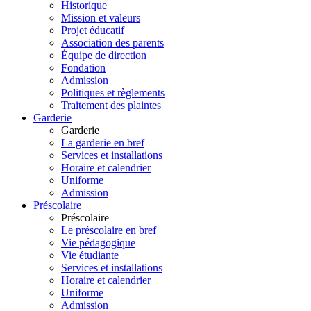
Historique
Mission et valeurs
Projet éducatif
Association des parents
Équipe de direction
Fondation
Admission
Politiques et règlements
Traitement des plaintes
Garderie
Garderie
La garderie en bref
Services et installations
Horaire et calendrier
Uniforme
Admission
Préscolaire
Préscolaire
Le préscolaire en bref
Vie pédagogique
Vie étudiante
Services et installations
Horaire et calendrier
Uniforme
Admission