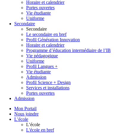
Horaire et calendrier
Portes ouvertes
Vie étudiante
Uniforme
Secondaire
Secondaire
Le secondaire en bref
Profil Génération Innovation
Horaire et calendrier
Programme d’éducation intermédiaire de l’IB
Vie pédagogique
Uniforme
Profil Langues +
Vie étudiante
Admission
Profil Science + Design
Services et installations
Portes ouvertes
Admission
Mon Portail
Nous joindre
L’école
L’école
L'école en bref