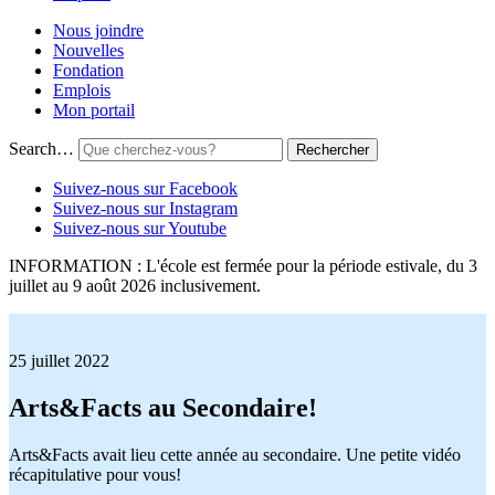
Nous joindre
Nouvelles
Fondation
Emplois
Mon portail
Search…
Suivez-nous sur Facebook
Suivez-nous sur Instagram
Suivez-nous sur Youtube
INFORMATION : L'école est fermée pour la période estivale, du 3
juillet au 9 août 2026 inclusivement.
25 juillet 2022
Arts&Facts au Secondaire!
Arts&Facts avait lieu cette année au secondaire. Une petite vidéo
récapitulative pour vous!