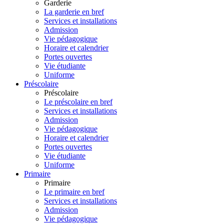
Garderie
La garderie en bref
Services et installations
Admission
Vie pédagogique
Horaire et calendrier
Portes ouvertes
Vie étudiante
Uniforme
Préscolaire
Préscolaire
Le préscolaire en bref
Services et installations
Admission
Vie pédagogique
Horaire et calendrier
Portes ouvertes
Vie étudiante
Uniforme
Primaire
Primaire
Le primaire en bref
Services et installations
Admission
Vie pédagogique