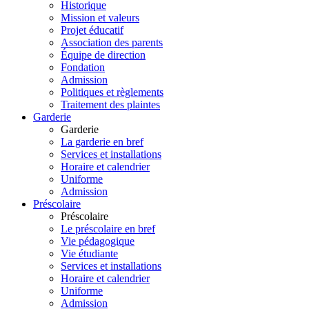
Historique
Mission et valeurs
Projet éducatif
Association des parents
Équipe de direction
Fondation
Admission
Politiques et règlements
Traitement des plaintes
Garderie
Garderie
La garderie en bref
Services et installations
Horaire et calendrier
Uniforme
Admission
Préscolaire
Préscolaire
Le préscolaire en bref
Vie pédagogique
Vie étudiante
Services et installations
Horaire et calendrier
Uniforme
Admission