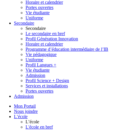
Horaire et calendrier
Portes ouvertes
Vie étudiante
Uniforme
Secondaire
Secondaire
Le secondaire en bref
Profil Génération Innovation
Horaire et calendrier
Programme d’éducation intermédiaire de l’IB
Vie pédagogique
Uniforme
Profil Langues +
Vie étudiante
Admission
Profil Science + Design
Services et installations
Portes ouvertes
Admission
Mon Portail
Nous joindre
L’école
L’école
L'école en bref