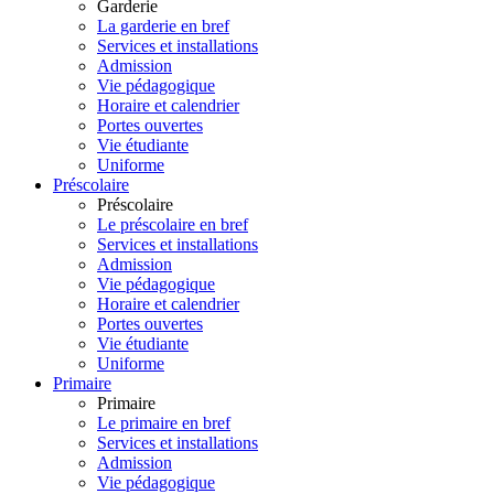
Garderie
La garderie en bref
Services et installations
Admission
Vie pédagogique
Horaire et calendrier
Portes ouvertes
Vie étudiante
Uniforme
Préscolaire
Préscolaire
Le préscolaire en bref
Services et installations
Admission
Vie pédagogique
Horaire et calendrier
Portes ouvertes
Vie étudiante
Uniforme
Primaire
Primaire
Le primaire en bref
Services et installations
Admission
Vie pédagogique