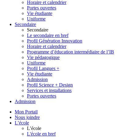
Horaire et calendrier
Portes ouvertes
Vie étudiante
Uniforme
Secondaire
Secondaire
Le secondaire en bref
Profil Génération Innovation
Horaire et calendrier
Programme d’éducation intermédiaire de l’IB
Vie pédagogique
Uniforme
Profil Langues +
Vie étudiante
Admission
Profil Science + Design
Services et installations
Portes ouvertes
Admission
Mon Portail
Nous joindre
L’école
L’école
L'école en bref