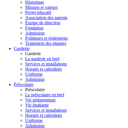
Historique
Mission et valeurs
Projet éducatif
Association des parents
Équipe de direction
Fondation
Admission
Politiques et règlements
Traitement des plaintes
Garderie
Garderie
La garderie en bref
Services et installations
Horaire et calendrier
Uniforme
Admission
Préscolaire
Préscolaire
Le préscolaire en bref
Vie pédagogique
Vie étudiante
Services et installations
Horaire et calendrier
Uniforme
Admission