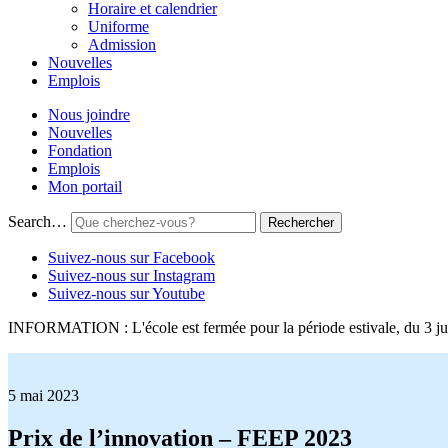
Horaire et calendrier
Uniforme
Admission
Nouvelles
Emplois
Nous joindre
Nouvelles
Fondation
Emplois
Mon portail
Search…
Suivez-nous sur Facebook
Suivez-nous sur Instagram
Suivez-nous sur Youtube
INFORMATION : L'école est fermée pour la période estivale, du 3 jui
5 mai 2023
Prix de l’innovation – FEEP 2023