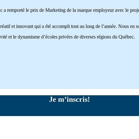
 a remporté le prix de Marketing de la marque employeur avec le proj
réatif et innovant qui a été accompli tout au long de l’année. Nous en s
tivité et le dynamisme d’écoles privées de diverses régions du Québec.
Je m’inscris!