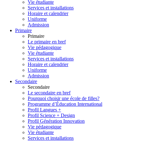
Vie étudiante
Services et installations
Horaire et calendrier
Uniforme
Admission
Primaire
Primaire
Le primaire en bref
Vie pédagogique
Vie étudiante
Services et installations
Horaire et calendrier
Uniforme
Admission
Secondaire
Secondaire
Le secondaire en bref
Pourquoi choisir une école de filles?
Programme d’Éducation International
Profil Langues +
Profil Science + Design
Profil Génération Innovation
Vie pédagogique
Vie étudiante
Services et installations