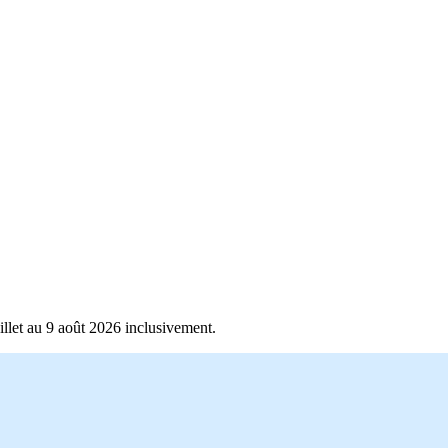
llet au 9 août 2026 inclusivement.