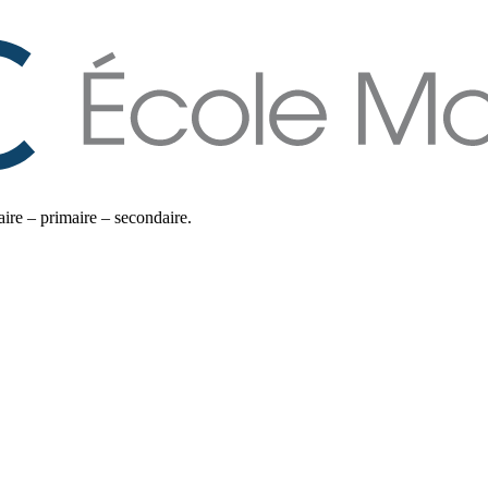
ire – primaire – secondaire.