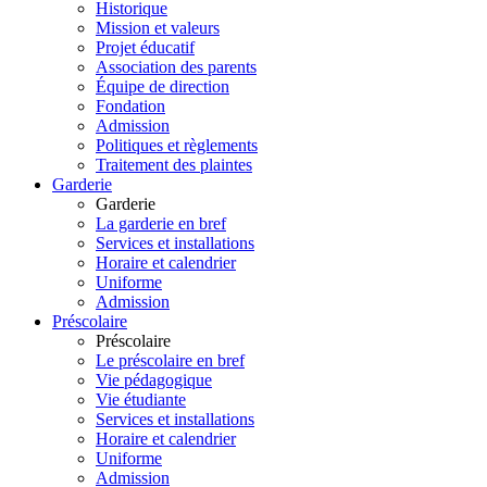
Historique
Mission et valeurs
Projet éducatif
Association des parents
Équipe de direction
Fondation
Admission
Politiques et règlements
Traitement des plaintes
Garderie
Garderie
La garderie en bref
Services et installations
Horaire et calendrier
Uniforme
Admission
Préscolaire
Préscolaire
Le préscolaire en bref
Vie pédagogique
Vie étudiante
Services et installations
Horaire et calendrier
Uniforme
Admission