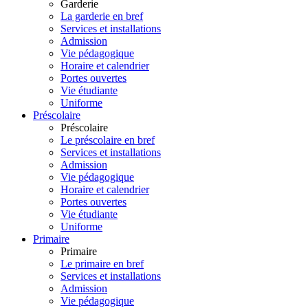
Garderie
La garderie en bref
Services et installations
Admission
Vie pédagogique
Horaire et calendrier
Portes ouvertes
Vie étudiante
Uniforme
Préscolaire
Préscolaire
Le préscolaire en bref
Services et installations
Admission
Vie pédagogique
Horaire et calendrier
Portes ouvertes
Vie étudiante
Uniforme
Primaire
Primaire
Le primaire en bref
Services et installations
Admission
Vie pédagogique