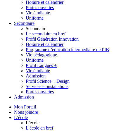
Horaire et calendrier
Portes ouvertes
Vie étudiante
Uniforme
Secondaire
Secondaire
Le secondaire en bref
Profil Génération Innovation
Horaire et calendrier
Programme d’éducation intermédiaire de l’IB
Vie pédagogique
Uniforme
Profil Langues +
Vie étudiante
Admission
Profil Science + Design
Services et installations
Portes ouvertes
Admission
Mon Portail
Nous joindre
L’école
L’école
L'école en bref