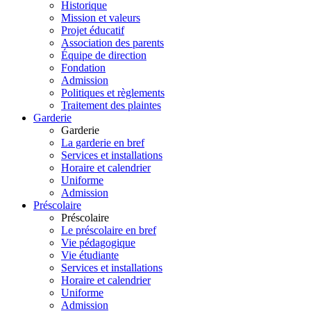
Historique
Mission et valeurs
Projet éducatif
Association des parents
Équipe de direction
Fondation
Admission
Politiques et règlements
Traitement des plaintes
Garderie
Garderie
La garderie en bref
Services et installations
Horaire et calendrier
Uniforme
Admission
Préscolaire
Préscolaire
Le préscolaire en bref
Vie pédagogique
Vie étudiante
Services et installations
Horaire et calendrier
Uniforme
Admission