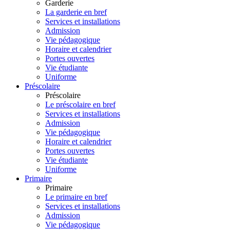
Garderie
La garderie en bref
Services et installations
Admission
Vie pédagogique
Horaire et calendrier
Portes ouvertes
Vie étudiante
Uniforme
Préscolaire
Préscolaire
Le préscolaire en bref
Services et installations
Admission
Vie pédagogique
Horaire et calendrier
Portes ouvertes
Vie étudiante
Uniforme
Primaire
Primaire
Le primaire en bref
Services et installations
Admission
Vie pédagogique