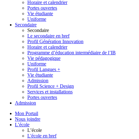
Horaire et calendrier
Portes ouvertes
Vie étudiante
Uniforme
Secondaire
Secondaire
Le secondaire en bref
Profil Génération Innovation
Horaire et calendrier
Programme d’éducation intermédiaire de l’IB
Vie pédagogique
Uniforme
Profil Langues +
Vie étudiante
Admission
Profil Science + Design
Services et installations
Portes ouvertes
Admission
Mon Portail
Nous joindre
L’école
L’école
L'école en bref