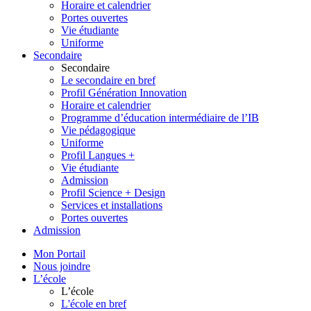
Horaire et calendrier
Portes ouvertes
Vie étudiante
Uniforme
Secondaire
Secondaire
Le secondaire en bref
Profil Génération Innovation
Horaire et calendrier
Programme d’éducation intermédiaire de l’IB
Vie pédagogique
Uniforme
Profil Langues +
Vie étudiante
Admission
Profil Science + Design
Services et installations
Portes ouvertes
Admission
Mon Portail
Nous joindre
L’école
L’école
L'école en bref