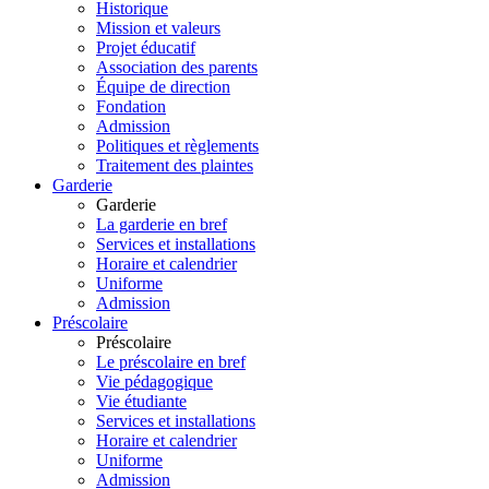
Historique
Mission et valeurs
Projet éducatif
Association des parents
Équipe de direction
Fondation
Admission
Politiques et règlements
Traitement des plaintes
Garderie
Garderie
La garderie en bref
Services et installations
Horaire et calendrier
Uniforme
Admission
Préscolaire
Préscolaire
Le préscolaire en bref
Vie pédagogique
Vie étudiante
Services et installations
Horaire et calendrier
Uniforme
Admission