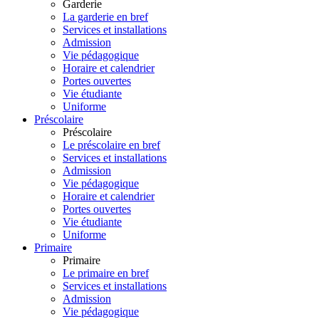
Garderie
La garderie en bref
Services et installations
Admission
Vie pédagogique
Horaire et calendrier
Portes ouvertes
Vie étudiante
Uniforme
Préscolaire
Préscolaire
Le préscolaire en bref
Services et installations
Admission
Vie pédagogique
Horaire et calendrier
Portes ouvertes
Vie étudiante
Uniforme
Primaire
Primaire
Le primaire en bref
Services et installations
Admission
Vie pédagogique