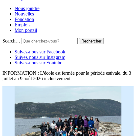
Nous joindre
Nouvelles
Fondation
Emplois
Mon portail
Search…
Suivez-nous sur Facebook
Suivez-nous sur Instagram
Suivez-nous sur Youtube
INFORMATION : L'école est fermée pour la période estivale, du 3
juillet au 9 août 2026 inclusivement.