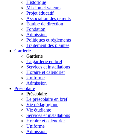
Historique
Mission et valeurs
Projet éducatif
Association des parents
Équipe de direction
Fondation
Admission
Politiques et règlements
Traitement des plaintes
Garderie
Garderie
La garderie en bref
Services et installations
Horaire et calendrier
Uniforme
Admission
Préscolaire
Préscolaire
Le préscolaire en bref
Vie pédagogique
Vie étudiante
Services et installations
Horaire et calendrier
Uniforme
Admission