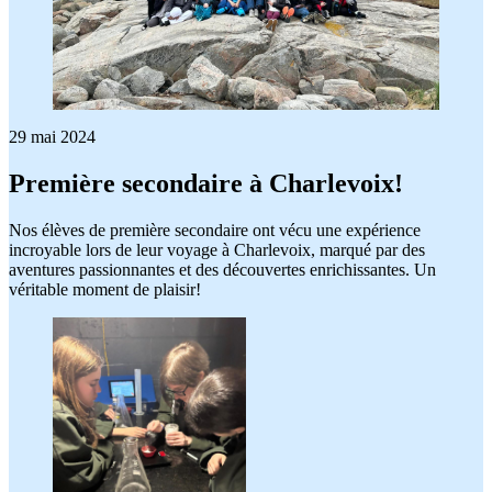
29 mai 2024
Première secondaire à Charlevoix!
Nos élèves de première secondaire ont vécu une expérience
incroyable lors de leur voyage à Charlevoix, marqué par des
aventures passionnantes et des découvertes enrichissantes. Un
véritable moment de plaisir!