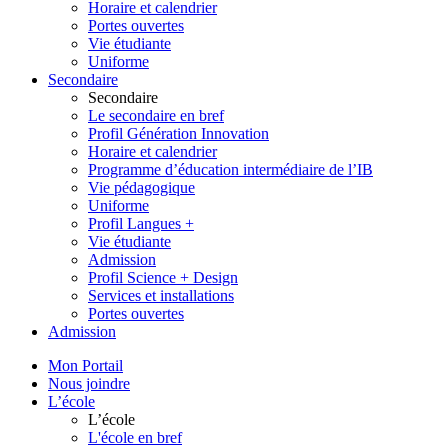
Horaire et calendrier
Portes ouvertes
Vie étudiante
Uniforme
Secondaire
Secondaire
Le secondaire en bref
Profil Génération Innovation
Horaire et calendrier
Programme d’éducation intermédiaire de l’IB
Vie pédagogique
Uniforme
Profil Langues +
Vie étudiante
Admission
Profil Science + Design
Services et installations
Portes ouvertes
Admission
Mon Portail
Nous joindre
L’école
L’école
L'école en bref