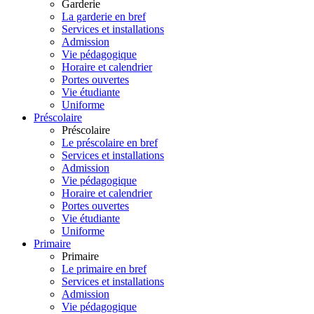
Garderie
La garderie en bref
Services et installations
Admission
Vie pédagogique
Horaire et calendrier
Portes ouvertes
Vie étudiante
Uniforme
Préscolaire
Préscolaire
Le préscolaire en bref
Services et installations
Admission
Vie pédagogique
Horaire et calendrier
Portes ouvertes
Vie étudiante
Uniforme
Primaire
Primaire
Le primaire en bref
Services et installations
Admission
Vie pédagogique