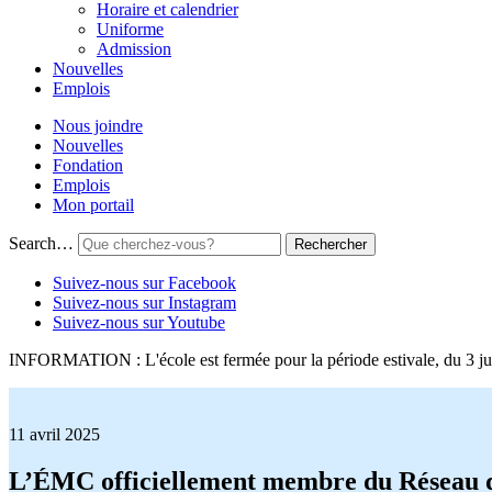
Horaire et calendrier
Uniforme
Admission
Nouvelles
Emplois
Nous joindre
Nouvelles
Fondation
Emplois
Mon portail
Search…
Suivez-nous sur Facebook
Suivez-nous sur Instagram
Suivez-nous sur Youtube
INFORMATION : L'école est fermée pour la période estivale, du 3 jui
11 avril 2025
L’ÉMC officiellement membre du Réseau d