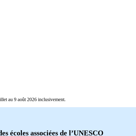
llet au 9 août 2026 inclusivement.
es écoles associées de l’UNESCO