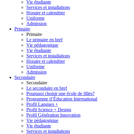
Vie étudiante
Services et installations
Horaire et calendrier
Uniforme
Admission
Primaire
Primaire
Le primaire en bref
Vie pédagogique
Vie étudiante
Services et installations
Horaire et calendrier
Uniforme
Admission
Secondaire
Secondaire
Le secondaire en bref
Pourquoi choisir une école de filles?
Programme d’Éducation International
Profil Langues +
Profil Science + Design
Profil Génération Innovation
Vie pédagogique
Vie étudiante
Services et installations