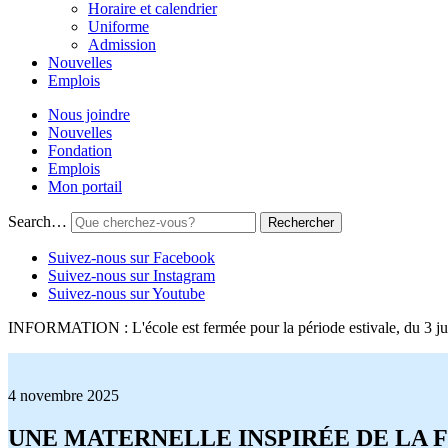
Horaire et calendrier
Uniforme
Admission
Nouvelles
Emplois
Nous joindre
Nouvelles
Fondation
Emplois
Mon portail
Search…
Suivez-nous sur Facebook
Suivez-nous sur Instagram
Suivez-nous sur Youtube
INFORMATION : L'école est fermée pour la période estivale, du 3 jui
4 novembre 2025
UNE MATERNELLE INSPIRÉE DE LA