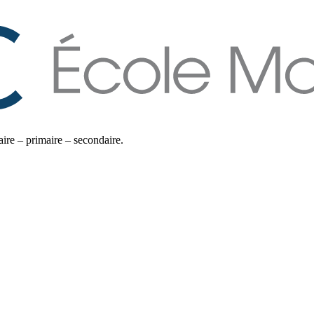
ire – primaire – secondaire.