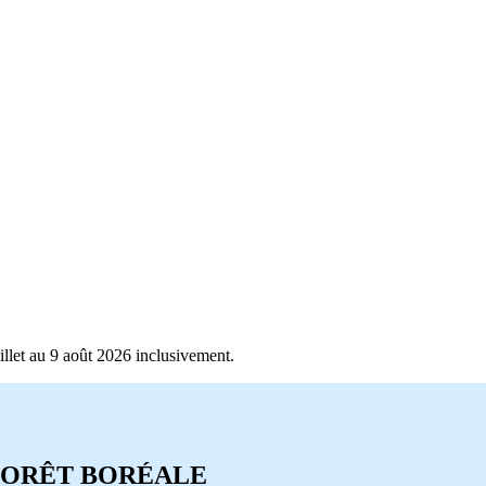
llet au 9 août 2026 inclusivement.
 FORÊT BORÉALE